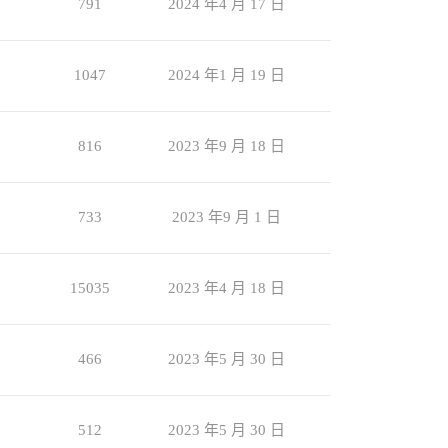
791
2024 年4 月 17 日
1047
2024 年1 月 19 日
816
2023 年9 月 18 日
733
2023 年9 月 1 日
15035
2023 年4 月 18 日
466
2023 年5 月 30 日
512
2023 年5 月 30 日