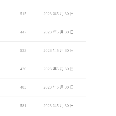
515
2023 年5 月 30 日
447
2023 年5 月 30 日
533
2023 年5 月 30 日
420
2023 年5 月 30 日
483
2023 年5 月 30 日
581
2023 年5 月 30 日