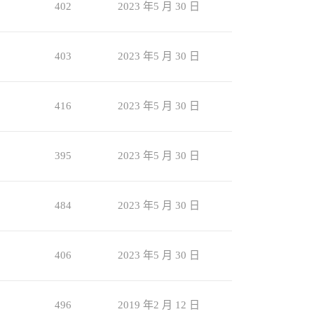
402
2023 年5 月 30 日
403
2023 年5 月 30 日
416
2023 年5 月 30 日
395
2023 年5 月 30 日
484
2023 年5 月 30 日
406
2023 年5 月 30 日
496
2019 年2 月 12 日