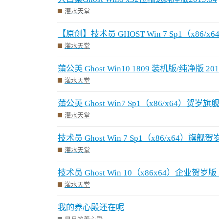
灌水天堂
【原创】技术员 GHOST Win 7 Sp1（x86/x
灌水天堂
蒲公英 Ghost Win10 1809 装机版/纯净版 201
灌水天堂
蒲公英 Ghost Win7 Sp1（x86/x64）贺
灌水天堂
技术员 Ghost Win 7 Sp1（x86/x64）旗舰贺岁
灌水天堂
技术员 Ghost Win 10（x86x64）企业贺岁版 2
灌水天堂
我的养心殿还在呢