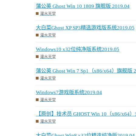
蒲公英 Ghost Win 10 1809 旗舰版 2019.04
灌水天堂
大白菜Ghost XP SP3精选游戏版系统2019.05
灌水天堂
Windows10 x32位纯净版系统2019.05
灌水天堂
蒲公英 Ghost Win 7 Sp1（x86/x64）旗舰版 2
灌水天堂
Windows7游戏版系统2019.04
灌水天堂
【原创】技术员 GHOST Win 10（x86/x64）
灌水天堂
大白菜Ghost Win8 x32位精选纯净版2019.04