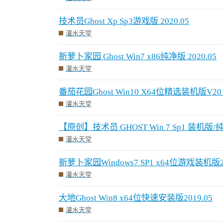
技术员Ghost Xp Sp3游戏版 2020.05
灌水天堂
新萝卜家园 Ghost Win7 x86纯净版 2020.05
灌水天堂
番茄花园Ghost Win10 X64位精选装机版V201
灌水天堂
【原创】技术员 GHOST Win 7 Sp1 装机
灌水天堂
新萝卜家园Windows7 SP1 x64位游戏装机版20
灌水天堂
大地Ghost Win8 x64位快速安装版2019.05
灌水天堂