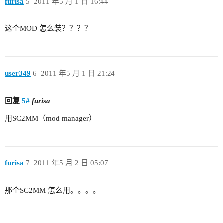
furisa
5
2011 年5 月 1 日 16:44
这个MOD 怎么装？？？？
user349
6
2011 年5 月 1 日 21:24
回复
5#
furisa
用SC2MM（mod manager）
furisa
7
2011 年5 月 2 日 05:07
那个SC2MM 怎么用。。。。