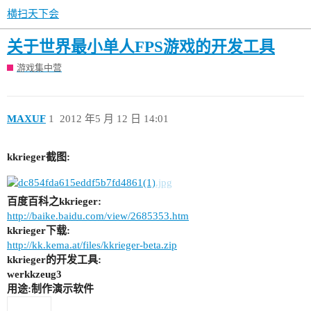
横扫天下会
关于世界最小单人FPS游戏的开发工具
游戏集中营
MAXUF
1
2012 年5 月 12 日 14:01
kkrieger截图:
百度百科之kkrieger:
http://baike.baidu.com/view/2685353.htm
kkrieger下载:
http://kk.kema.at/files/kkrieger-beta.zip
kkrieger的开发工具:
werkkzeug3
用途:制作演示软件