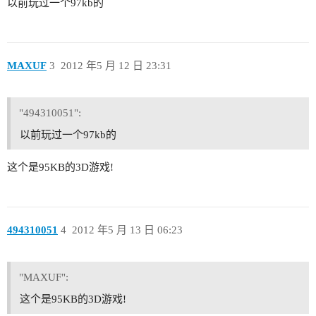
以前玩过一个97kb的
MAXUF
3
2012 年5 月 12 日 23:31
"494310051":
以前玩过一个97kb的
这个是95KB的3D游戏!
494310051
4
2012 年5 月 13 日 06:23
"MAXUF":
这个是95KB的3D游戏!