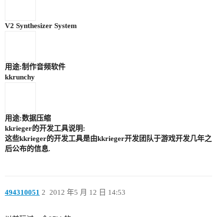
V2 Synthesizer System
用途:制作音频软件
kkrunchy
用途:数据压缩
kkrieger的开发工具说明:
这些kkrieger的开发工具是由kkrieger开发团队于游戏开发几年之
后公布的信息.
494310051
2
2012 年5 月 12 日 14:53