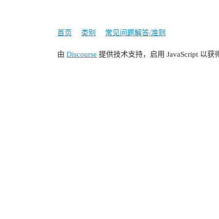
首页
类别
常见问题解答/准则
由
Discourse
提供技术支持，启用 JavaScript 以