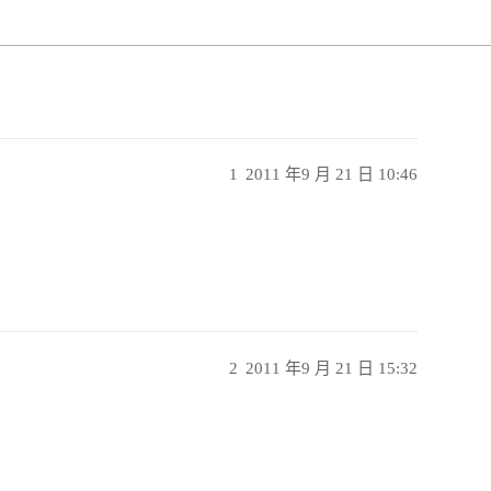
1
2011 年9 月 21 日 10:46
2
2011 年9 月 21 日 15:32