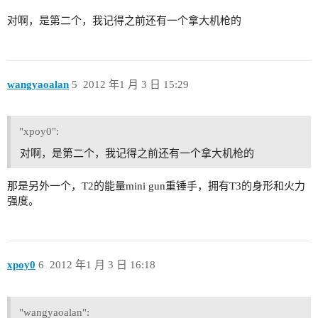
对啊，是第二个，我记得之前还有一个拿大机枪的
wangyaoalan
5
2012 年1 月 3 日 15:29
"xpoy0":
对啊，是第二个，我记得之前还有一个拿大机枪的
那是另外一个，T2的能量mini gun重锤手，拥有T3的身形和火力
强度。
xpoy0
6
2012 年1 月 3 日 16:18
"wangyaoalan":