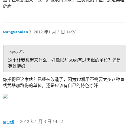
这个让我想起来什么，好像以前SOM有过类似的单位？还是英雄
萨姆
wangyaoalan
3
2012 年1 月 3 日 14:28
"xpoy0":
这个让我想起来什么，好像以前SOM有过类似的单位？还是
英雄萨姆
你指得是这家伙？已经被改造了，因为T2机甲不需要太多这种直
线武器加群伤的单位，还是应该有自己的特色才好
xpoy0
4
2012 年1 月 3 日 14:42