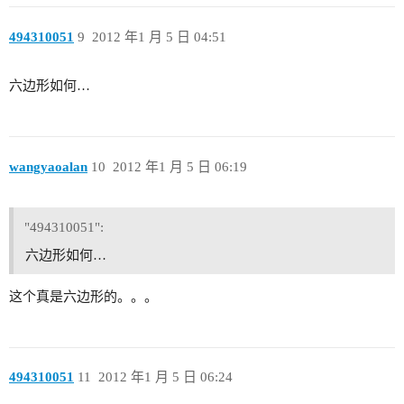
494310051
9
2012 年1 月 5 日 04:51
六边形如何…
wangyaoalan
10
2012 年1 月 5 日 06:19
"494310051":
六边形如何…
这个真是六边形的。。。
494310051
11
2012 年1 月 5 日 06:24