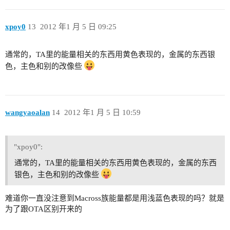
xpoy0
13
2012 年1 月 5 日 09:25
通常的，TA里的能量相关的东西用黄色表现的，金属的东西银
色，主色和别的改像些
wangyaoalan
14
2012 年1 月 5 日 10:59
"xpoy0":
通常的，TA里的能量相关的东西用黄色表现的，金属的东西
银色，主色和别的改像些
难道你一直没注意到Macross族能量都是用浅蓝色表现的吗？就是
为了跟OTA区别开来的