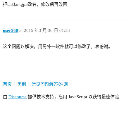
把ta33an.gp3改名，修改后再改回
user560
3
2015 年3 月 30 日 01:33
这个问题以解决，用另外一软件就可以修改了。表感谢。
首页
类别
常见问题解答/准则
由
Discourse
提供技术支持，启用 JavaScript 以获得最佳体验