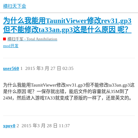
横扫天下会
为什么我能用TaunitViewer修改rev31.gp3
但不能修改ta33an.gp3这是什么原因 呢？
横扫千军 - Total Annihilation
mod开发
user560
1
2015 年3 月 27 日 02:35
为什么我能用TaunitViewer修改rev31.gp3但不能修改ta33an.gp3这
是什么原因 呢？一保存就出错，能后文件的容量就从35M到了
24M，然后进入游戏TA33就变成了原版的一样了，还是英文的。
xpoy0
2
2015 年3 月 28 日 11:37